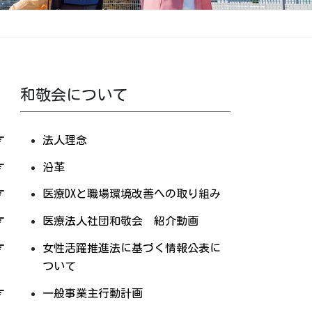
和敬会について
法人理念
沿革
医療DXと職場環境改善への取り組み
医療法人社団和敬会 紹介動画
女性活躍推進法に基づく情報公表に
ついて
一般事業主行動計画