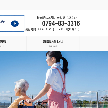
お気軽にお問い合わせください。
0794-83-3316
受付時間 9:00-17:00 [ 土・日・祝日除く ]
情報
お問い合わせ
ruit
Contact