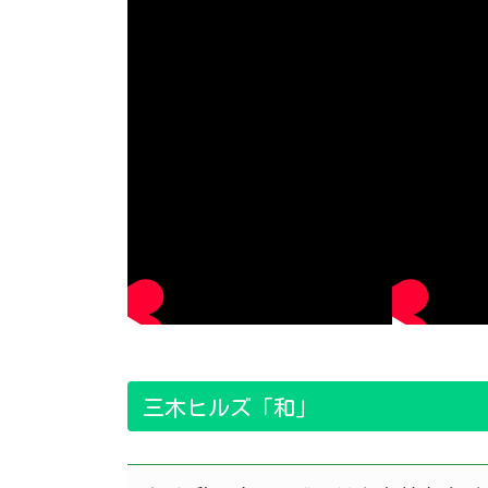
三木ヒルズ「和」