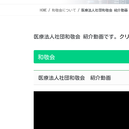
HOME
和敬会について
医療法人社団和敬会 紹介動画
医療法人社団和敬会 紹介動画です。
ク
和敬会
医療法人社団和敬会 紹介動画