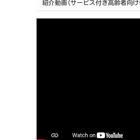
紹介動画(サービス付き高齢者向け