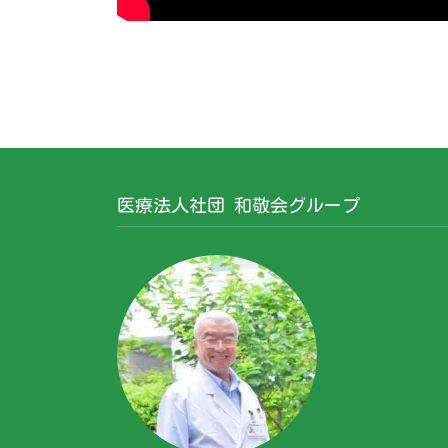
.
医療法人社団 和敬会グループ