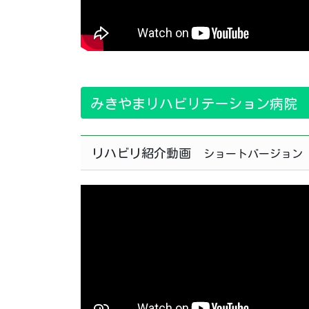
みきやまリハビリテーション病院
リハビリ紹介動画
ショートバージョン