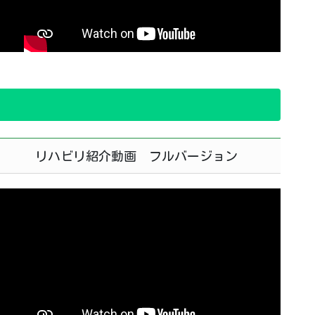
リハビリ紹介動画 フルバージョン