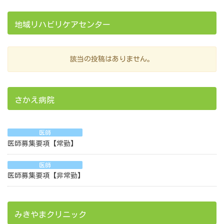
地域リハビリケアセンター
該当の投稿はありません。
さかえ病院
医師
医師募集要項【常勤】
医師
医師募集要項【非常勤】
みきやまクリニック