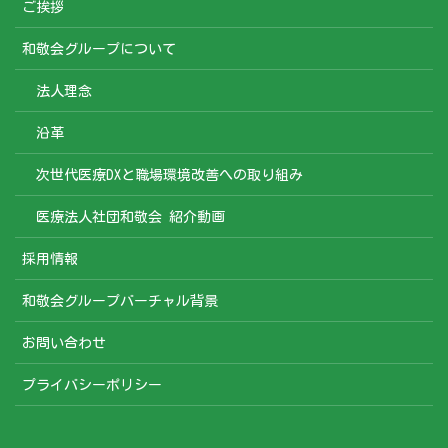
ご挨拶
和敬会グループについて
法人理念
沿革
次世代医療DXと職場環境改善への取り組み
医療法人社団和敬会 紹介動画
採用情報
和敬会グループバーチャル背景
お問い合わせ
プライバシーポリシー