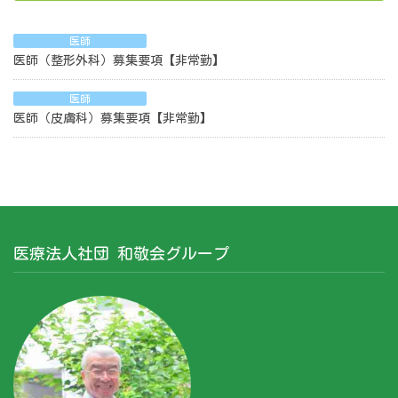
医師
医師（整形外科）募集要項【非常勤】
医師
医師（皮膚科）募集要項【非常勤】
医療法人社団 和敬会グループ