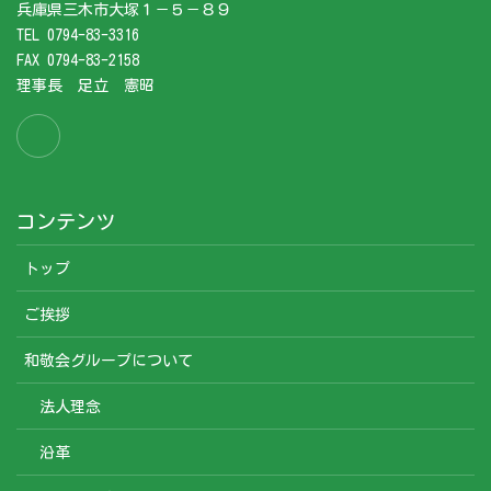
兵庫県三木市大塚１－５－８９
TEL 0794-83-3316
FAX 0794-83-2158
理事長 足立 憲昭
コンテンツ
トップ
ご挨拶
和敬会グループについて
法人理念
沿革