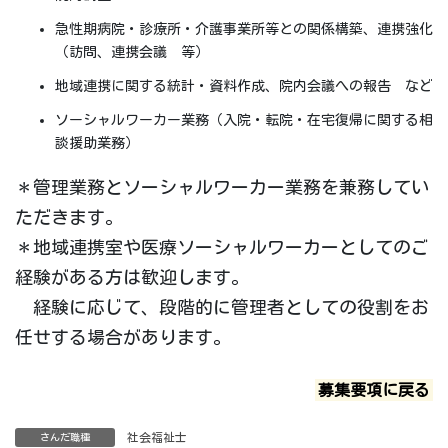
急性期病院・診療所・介護事業所等との関係構築、連携強化
（訪問、連携会議 等）
地域連携に関する統計・資料作成、院内会議への報告 など
ソーシャルワーカー業務（入院・転院・在宅復帰に関する相
談援助業務）
＊管理業務とソーシャルワーカー業務を兼務してい
ただきます。
＊地域連携室や医療ソーシャルワーカーとしてのご
経験がある方は歓迎します。
経験に応じて、段階的に管理者としての役割をお
任せする場合があります。
募集要項に戻る
社会福祉士
さんだ職種