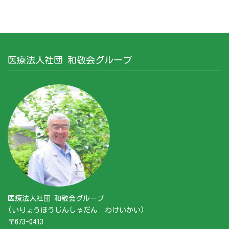
医療法人社団 和敬会グループ
医療法人社団 和敬会グループ
(いりょうほうじんしゃだん わけいかい)
〒673-0413